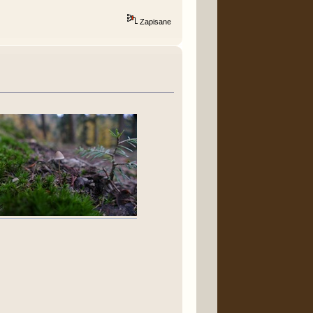
Zapisane