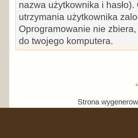
nazwa użytkownika i hasło)
utrzymania użytkownika za
Oprogramowanie nie zbiera, 
do twojego komputera.
S
Strona wygenerowa