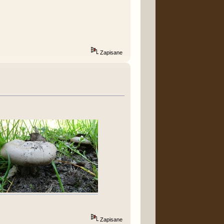
Zapisane
Zapisane