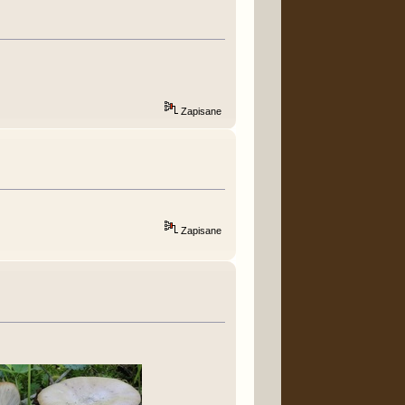
Zapisane
Zapisane