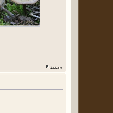
Zapisane