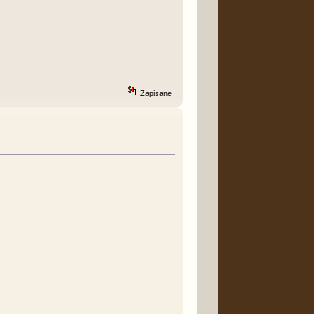
Zapisane