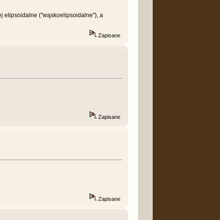
 elipsoidalne ("wąskoelipsoidalne"), a
Zapisane
Zapisane
Zapisane