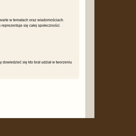
awarte w tematach oraz wiadomościach.
reprezentuje się całej społeczności.
y dowiedzieć się kto brał udział w tworzeniu