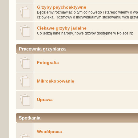
Grzyby psychoaktywne
Będziemy rozmawiać o tym co nowego i starego wiemy o wp
człowieka. Rozmowy o indywidualnym stosowaniu tych grz
Ciekawe grzyby jadalne
Co jedzą inne narody, nowe grzyby dostępne w Polsce itp
Pracownia grzybiarza
Fotografia
Mikroskopowanie
Uprawa
Spotkania
Współpraca