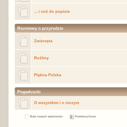
... i coś do popicia
Rozmowy o przyrodzie
Zwierzęta
Rośliny
Piękna Polska
Pogaduszki
O wszystkim i o niczym
Brak nowych wiadomości
Przekieruj forum