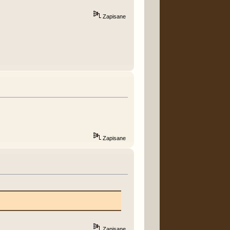
Zapisane
Zapisane
Zapisane