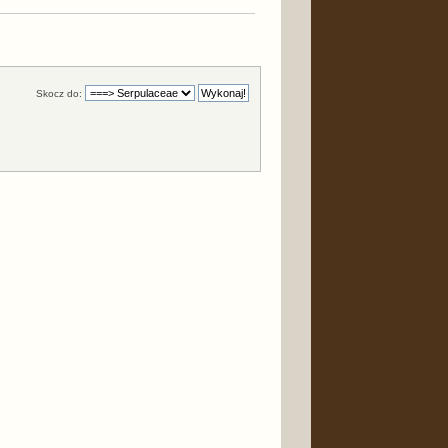
Skocz do: